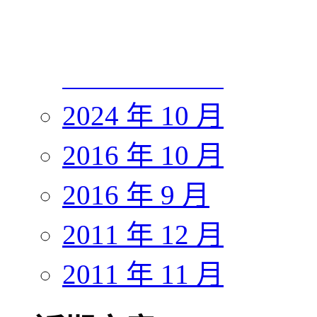
2024 年 12 月
2024 年 11 月
2024 年 10 月
2016 年 10 月
2016 年 9 月
2011 年 12 月
2011 年 11 月