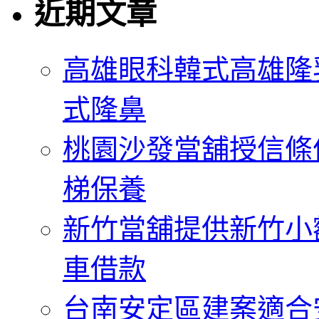
近期文章
高雄眼科韓式高雄隆
式隆鼻
桃園沙發當舖授信條
梯保養
新竹當舖提供新竹小
車借款
台南安定區建案適合