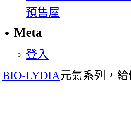
預售屋
Meta
登入
BIO-LYDIA
元氣系列，給