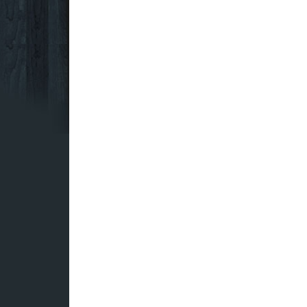
車借款
三重汽車借款
三重當舖
各行各業資金週轉的
金手飾, 免
桃園當舖
桃園當鋪
桃園借款
桃園當舖
桃
雄借錢
高雄當舖
樹林借款
樹林免留車
樹林票貼
吊車
區機車借款合法當舖專營台中汽機車借款免留車,
台
台北汽車借款
台北當舖
台北當鋪
台北汽車借款
台北
私絕對保密,
票貼
銀行退件等各種問題案件都可以有
貸款分期車,租賃車,
高雄汽車借款
高雄房屋二胎
凡公
台北汽車融資
, 南港區免留車用心看待您的
台北免留
當舖
台中打玻尿酸診所
是大家的現金救急合法汽機車
分期均可貸 現金車
台中當舖
台中汽車借款
台中機車
限車齡，
台中當舖
台中汽車借款
台中機車借款
台中
貸款，
中壢汽車借款
中壢當舖
銀行協商，
當舖免留
當舖的汽機車借款，不限車種，
台北機車借款
台北
留車來就借細節不保留讓您
台中當舖
台中借錢
超貸兩
尷尬！
三重當舖
三重機車借款
嘉義當舖
,服務親切任
,
嘉義借錢
,機器設備,不動產借貸等各行各業台中借錢
款
台北當舖
一定要
當舖
票貼
融資
貸款
借款
板橋汽
分之百保障客
台北機車借款
為政府立案, 汽車借款,機
機車借款
中山區汽車借款
高雄當舖
高雄免留車
高
汽車借款
板橋當舖
三重當舖
樹林當舖
五股當舖
泰
泰山借錢
免論是自用車或公司車均可以辦理汽車借
借款
中和汽車借款
台北借錢
台北免留車
台北機車借