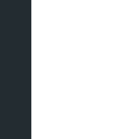
Posted
未分類
|
Comments are closed.