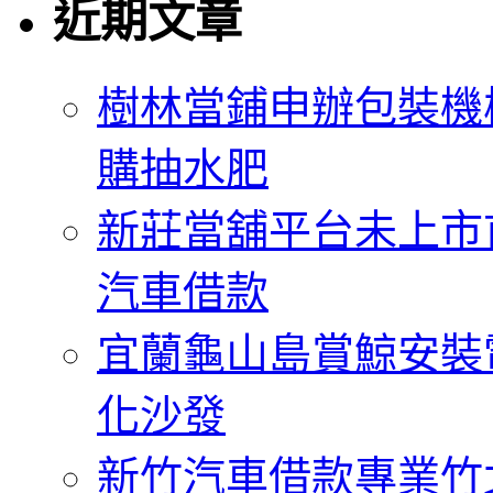
近期文章
樹林當鋪申辦包裝機
購抽水肥
新莊當舖平台未上市
汽車借款
宜蘭龜山島賞鯨安裝
化沙發
新竹汽車借款專業竹