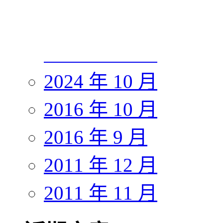
2024 年 12 月
2024 年 11 月
2024 年 10 月
2016 年 10 月
2016 年 9 月
2011 年 12 月
2011 年 11 月