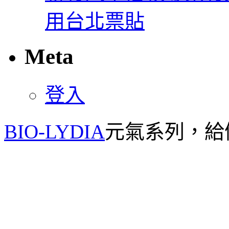
用台北票貼
Meta
登入
BIO-LYDIA
元氣系列，給